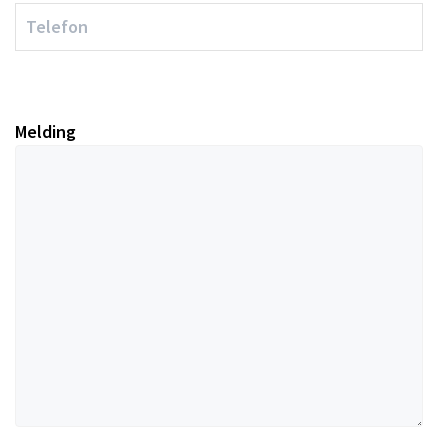
Melding