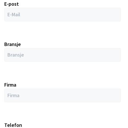
E-post
Bransje
Firma
Telefon