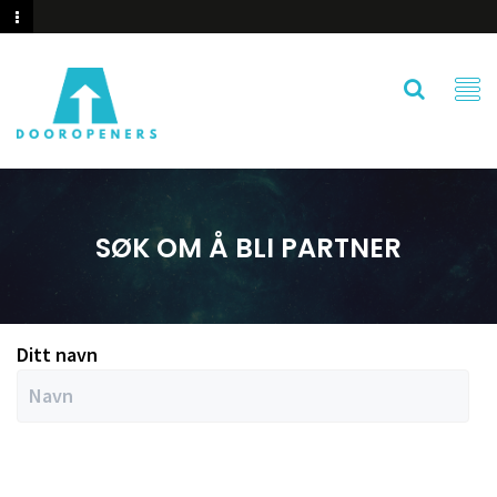
SØK OM Å BLI PARTNER
Ditt navn