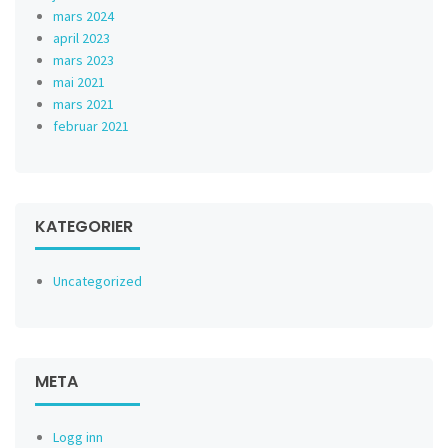
mars 2024
april 2023
mars 2023
mai 2021
mars 2021
februar 2021
KATEGORIER
Uncategorized
META
Logg inn