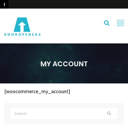
MY ACCOUNT
[woocommerce_my_account]