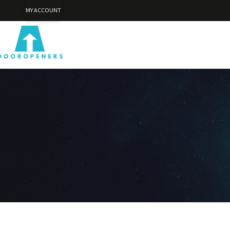
MY ACCOUNT